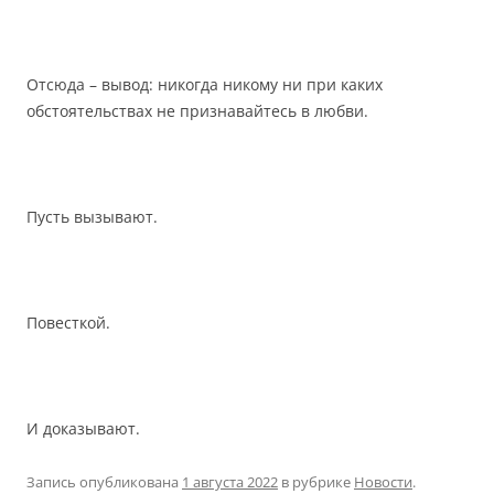
Отсюда – вывод: никогда никому ни при каких
обстоятельствах не признавайтесь в любви.
Пусть вызывают.
Повесткой.
И доказывают.
Запись опубликована
1 августа 2022
в рубрике
Новости
.