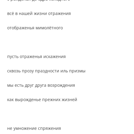
всё в нашей жизни отражения
отображенья мимолётного
пусть отраженья искажения
сквозь прозу праздности иль призмы
мы есть друг друга возрождения
как вырожденье прежних жизней
не умножение спряжения