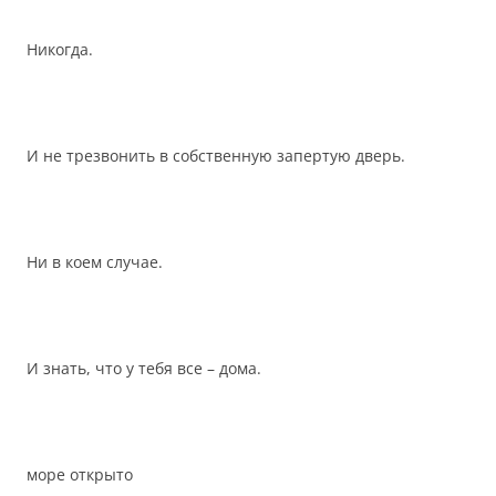
Никогда.
И не трезвонить в собственную запертую дверь.
Ни в коем случае.
И знать, что у тебя все – дома.
море открыто