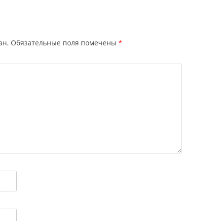
ан.
Обязательные поля помечены
*