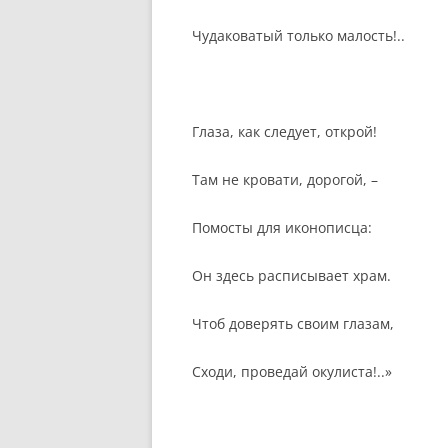
Чудаковатый только малость!..
Глаза, как следует, открой!
Там не кровати, дорогой, –
Помосты для иконописца:
Он здесь расписывает храм.
Чтоб доверять своим глазам,
Сходи, проведай окулиста!..»