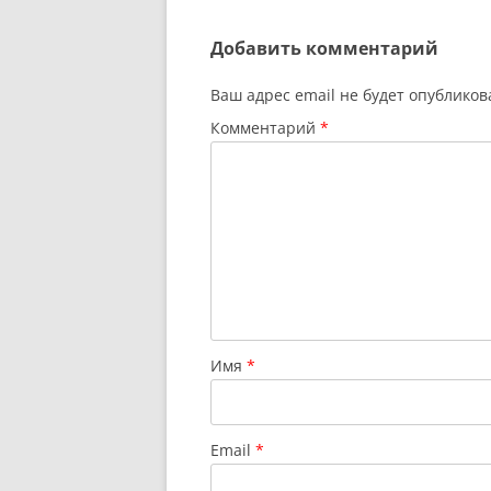
записям
Добавить комментарий
Ваш адрес email не будет опубликов
Комментарий
*
Имя
*
Email
*