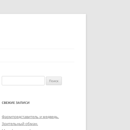
Найти:
СВЕЖИЕ ЗАПИСИ
Фармпредставитель и медведь.
Зрительный обман.