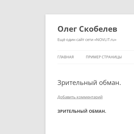
Перейти
к
содержимому
Олег Скобелев
Ещё один сайт сети «NOVLIT.ru»
ГЛАВНАЯ
ПРИМЕР СТРАНИЦЫ
Зрительный обман.
Добавить комментарий
ЗРИТЕЛЬНЫЙ ОБМАН.