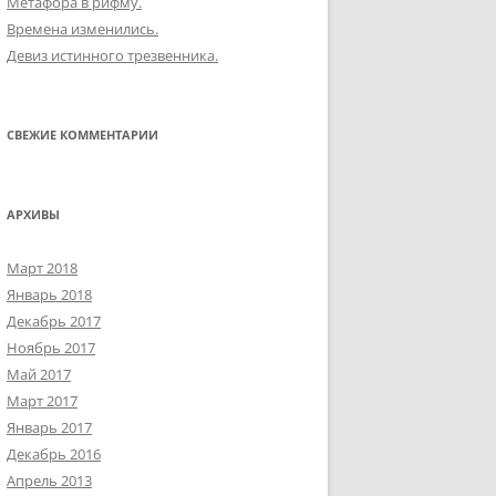
Метафора в рифму.
Времена изменились.
Девиз истинного трезвенника.
СВЕЖИЕ КОММЕНТАРИИ
АРХИВЫ
Март 2018
Январь 2018
Декабрь 2017
Ноябрь 2017
Май 2017
Март 2017
Январь 2017
Декабрь 2016
Апрель 2013