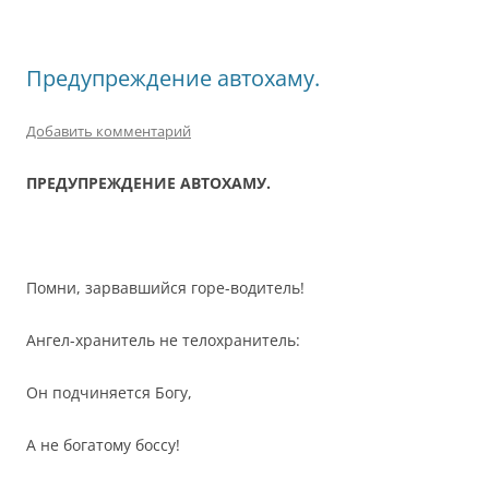
Предупреждение автохаму.
Добавить комментарий
ПРЕДУПРЕЖДЕНИЕ АВТОХАМУ.
Помни, зарвавшийся горе-водитель!
Ангел-хранитель не телохранитель:
Он подчиняется Богу,
А не богатому боссу!