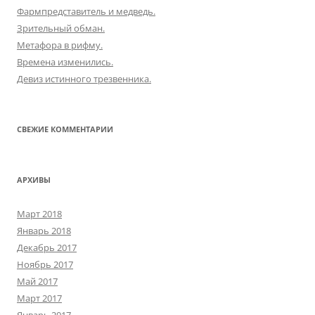
Фармпредставитель и медведь.
Зрительный обман.
Метафора в рифму.
Времена изменились.
Девиз истинного трезвенника.
СВЕЖИЕ КОММЕНТАРИИ
АРХИВЫ
Март 2018
Январь 2018
Декабрь 2017
Ноябрь 2017
Май 2017
Март 2017