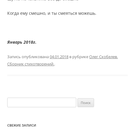
Когда ему смешно, и ты смеяться можешь.
Январь 2018г.
Запись опубликована
04.01.2018
в рубрике
Олег Скобелев.
Сборник стихотворений.
.
Найти:
СВЕЖИЕ ЗАПИСИ