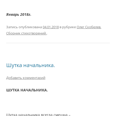
Январь 2018г.
Запись опубликована
04.01.2018
в рубрике
Олег Скобелев.
Сборник стихотворений.
.
Шутка начальника.
Добавить комментарий
ШУТКА НАЧАЛЬНИКА.
Шутка начальника всегда смешна –