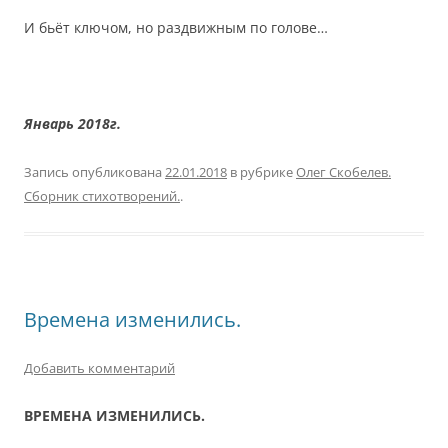
И бьёт ключом, но раздвижным по голове…
Январь 2018г.
Запись опубликована
22.01.2018
в рубрике
Олег Скобелев.
Сборник стихотворений.
.
Времена изменились.
Добавить комментарий
ВРЕМЕНА ИЗМЕНИЛИСЬ.