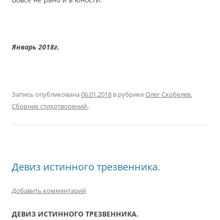
Январь 2018г.
Запись опубликована
06.01.2018
в рубрике
Олег Скобелев.
Сборник стихотворений.
.
Девиз истинного трезвенника.
Добавить комментарий
ДЕВИЗ ИСТИННОГО ТРЕЗВЕННИКА.