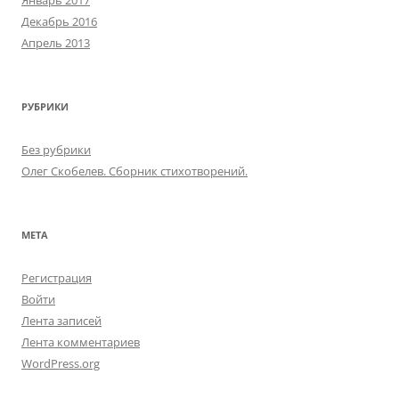
Январь 2017
Декабрь 2016
Апрель 2013
РУБРИКИ
Без рубрики
Олег Скобелев. Сборник стихотворений.
МЕТА
Регистрация
Войти
Лента записей
Лента комментариев
WordPress.org