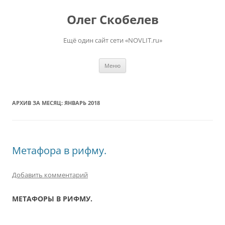
Перейти
к
Олег Скобелев
содержимому
Ещё один сайт сети «NOVLIT.ru»
Меню
АРХИВ ЗА МЕСЯЦ:
ЯНВАРЬ 2018
Метафора в рифму.
Добавить комментарий
МЕТАФОРЫ В РИФМУ.