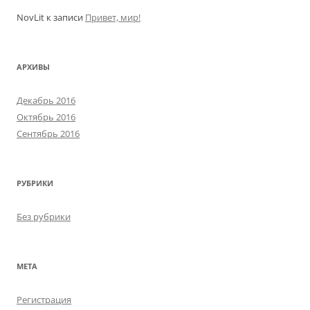
NovLit
к записи
Привет, мир!
АРХИВЫ
Декабрь 2016
Октябрь 2016
Сентябрь 2016
РУБРИКИ
Без рубрики
МЕТА
Регистрация