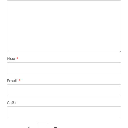
Имя
*
Email
*
Сайт