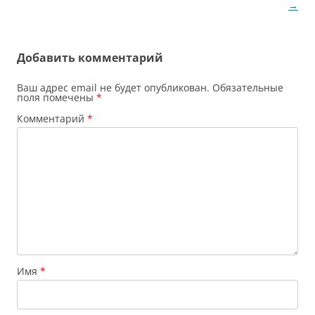
записям
→
Добавить комментарий
Ваш адрес email не будет опубликован.
Обязательные
поля помечены
*
Комментарий
*
Имя
*