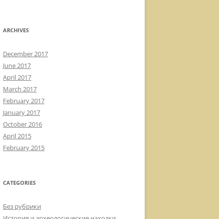
ARCHIVES
December 2017
June 2017
April 2017
March 2017
February 2017
January 2017
October 2016
April 2015
February 2015
CATEGORIES
Без рубрики
История и археологические находки