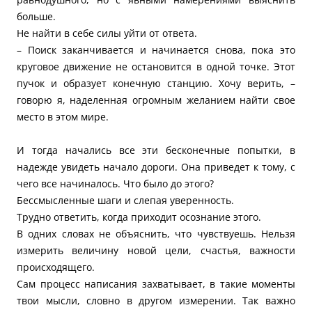
больше.
Не найти в себе силы уйти от ответа.
– Поиск заканчивается и начинается снова, пока это
круговое движение не остановится в одной точке. Этот
пучок и образует конечную станцию. Хочу верить, –
говорю я, наделенная огромным желанием найти свое
место в этом мире.
И тогда начались все эти бесконечные попытки, в
надежде увидеть начало дороги. Она приведет к тому, с
чего все начиналось. Что было до этого?
Бессмысленные шаги и слепая уверенность.
Трудно ответить, когда приходит осознание этого.
В одних словах не объяснить, что чувствуешь. Нельзя
измерить величину новой цели, счастья, важности
происходящего.
Сам процесс написания захватывает, в такие моменты
твои мысли, словно в другом измерении. Так важно