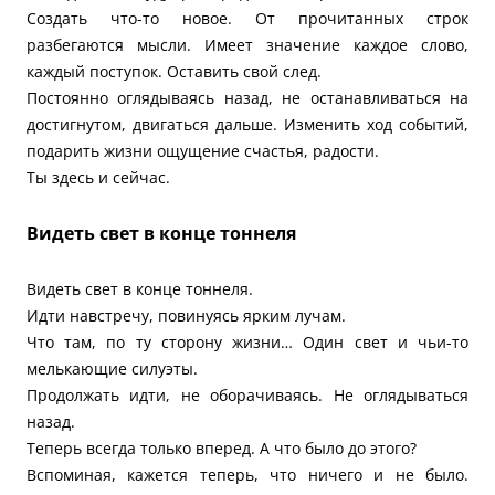
Создать что-то новое. От прочитанных строк
разбегаются мысли. Имеет значение каждое слово,
каждый поступок. Оставить свой след.
Постоянно оглядываясь назад, не останавливаться на
достигнутом, двигаться дальше. Изменить ход событий,
подарить жизни ощущение счастья, радости.
Ты здесь и сейчас.
Видеть свет в конце тоннеля
Видеть свет в конце тоннеля.
Идти навстречу, повинуясь ярким лучам.
Что там, по ту сторону жизни… Один свет и чьи-то
мелькающие силуэты.
Продолжать идти, не оборачиваясь. Не оглядываться
назад.
Теперь всегда только вперед. А что было до этого?
Вспоминая, кажется теперь, что ничего и не было.