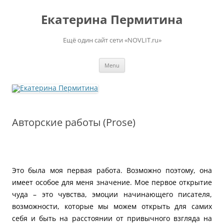
Skip
to
Екатерина Пермитина
content
Ещё один сайт сети «NOVLIT.ru»
Menu
Авторские работы (Prose)
Это была моя первая работа. Возможно поэтому, она
имеет особое для меня значение. Мое первое открытие
чуда – это чувства, эмоции начинающего писателя,
возможности, которые мы можем открыть для самих
себя и быть на расстоянии от привычного взгляда на