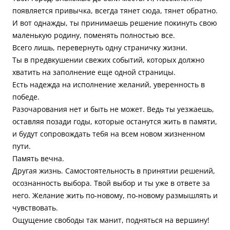
появляется привычка, всегда тянет сюда, тянет обратно.
И вот однажды, ты принимаешь решение покинуть свою
маленькую родину, поменять полностью все.
Всего лишь, перевернуть одну страничку жизни.
Ты в предвкушении свежих событий, которых должно
хватить на заполнение еще одной страницы.
Есть надежда на исполнение желаний, уверенность в
победе.
Разочарования нет и быть не может. Ведь ты уезжаешь,
оставляя позади годы, которые останутся жить в памяти,
и будут сопровождать тебя на всем новом жизненном
пути.
Память вечна.
Другая жизнь. Самостоятельность в принятии решений,
осознанность выбора. Твой выбор и ты уже в ответе за
него. Желание жить по-новому, по-новому размышлять и
чувствовать.
Ощущение свободы так манит, подняться на вершину!