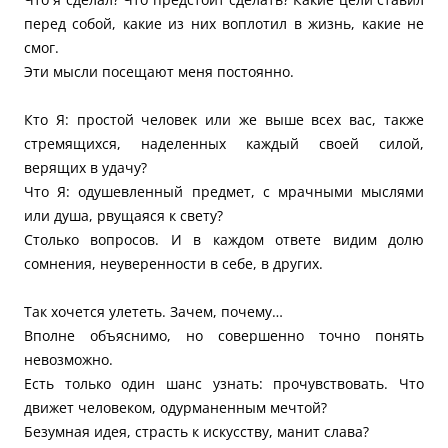
перед собой, какие из них воплотил в жизнь, какие не
смог.
Эти мысли посещают меня постоянно.
Кто Я: простой человек или же выше всех вас, также
стремящихся, наделенных каждый своей силой,
верящих в удачу?
Что Я: одушевленный предмет, с мрачными мыслями
или душа, рвущаяся к свету?
Столько вопросов. И в каждом ответе видим долю
сомнения, неуверенности в себе, в других.
Так хочется улететь. Зачем, почему…
Вполне объяснимо, но совершенно точно понять
невозможно.
Есть только один шанс узнать: прочувствовать. Что
движет человеком, одурманенным мечтой?
Безумная идея, страсть к искусству, манит слава?