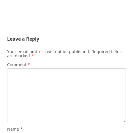
Leave a Reply
Your email address will not be published.
Required fields
are marked
*
Comment
*
Name
*