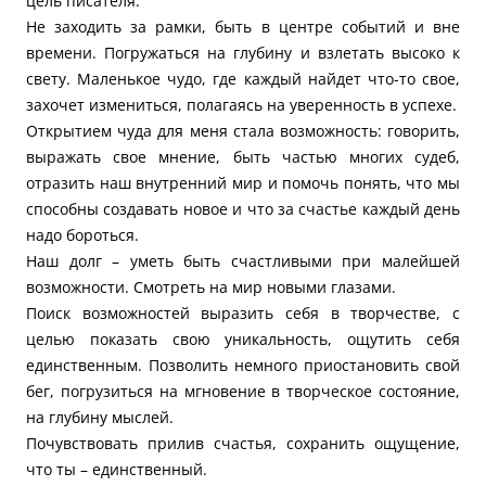
цель писателя.
Не заходить за рамки, быть в центре событий и вне
времени. Погружаться на глубину и взлетать высоко к
свету. Маленькое чудо, где каждый найдет что-то свое,
захочет измениться, полагаясь на уверенность в успехе.
Открытием чуда для меня стала возможность: говорить,
выражать свое мнение, быть частью многих судеб,
отразить наш внутренний мир и помочь понять, что мы
способны создавать новое и что за счастье каждый день
надо бороться.
Наш долг – уметь быть счастливыми при малейшей
возможности. Смотреть на мир новыми глазами.
Поиск возможностей выразить себя в творчестве, с
целью показать свою уникальность, ощутить себя
единственным. Позволить немного приостановить свой
бег, погрузиться на мгновение в творческое состояние,
на глубину мыслей.
Почувствовать прилив счастья, сохранить ощущение,
что ты – единственный.