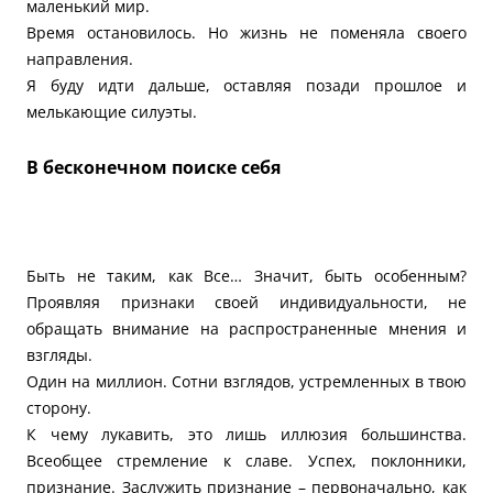
маленький мир.
Время остановилось. Но жизнь не поменяла своего
направления.
Я буду идти дальше, оставляя позади прошлое и
мелькающие силуэты.
В бесконечном поиске себя
Быть не таким, как Все… Значит, быть особенным?
Проявляя признаки своей индивидуальности, не
обращать внимание на распространенные мнения и
взгляды.
Один на миллион. Сотни взглядов, устремленных в твою
сторону.
К чему лукавить, это лишь иллюзия большинства.
Всеобщее стремление к славе. Успех, поклонники,
признание. Заслужить признание – первоначально, как