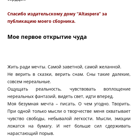
Спасибо издательскому дому “Altaspera” за
публикацию моего сборника.
Мое первое открытие чуда
Жить ради мечты. Самой заветной, самой желанной.
Не верить в сказки, верить снам. Сны такие далекие,
совсем нереальные.
Ощущать реальность, чувствовать воплощение
нереальных фантазий, видеть свет, идти вперед.
Моя безумная мечта – писать. О чем угодно. Творить.
При одной только мысли о творчестве меня охватывает
чувство свободы, небывалой легкости. Мысли, эмоции
ложатся на бумагу. И нет больше сил сдерживать
нарастающий порыв.