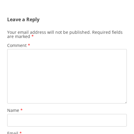
Leave a Reply
Your email address will not be published.
Required fields
are marked
*
Comment
*
Name
*
Email
*