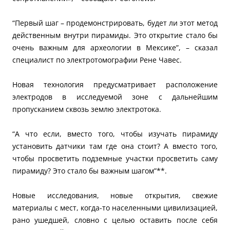
“Первый шаг – продемонстрировать, будет ли этот метод
действенным внутри пирамиды. Это открытие стало бы
очень важным для археологии в Мексике”, – сказал
специалист по электротомографии Рене Чавес.
Новая технология предусматривает расположение
электродов в исследуемой зоне с дальнейшим
пропусканием сквозь землю электротока.
“А что если, вместо того, чтобы изучать пирамиду
установить датчики там где она стоит? А вместо того,
чтобы просветить подземные участки просветить саму
пирамиду? Это стало бы важным шагом”**.
Новые исследования, новые открытия, свежие
материалы с мест, когда-то населенными цивилизацией,
рано ушедшей, словно с целью оставить после себя