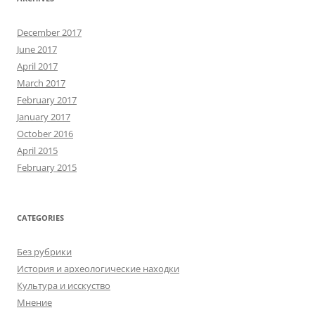
December 2017
June 2017
April 2017
March 2017
February 2017
January 2017
October 2016
April 2015
February 2015
CATEGORIES
Без рубрики
История и археологические находки
Культура и исскуство
Мнение