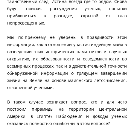
таинственный след. Истина всегда где-то рядом. Снова
будут поиски, рассуждения ученых, попытки
приблизиться к разгадке, скрытой от глаз
непросвещенных.
Мы по-прежнему не уверены в правдивости этой
информации, как в отношении участия индейцев майя в
возведении этих исторических памятников и научных
открытиях, их образованности и осведомленности во
всемирных процессах, так и в действительной точности
обнаруженной информации о грядущем завершении
жизни на Земле на основе майянского летосчисления,
оглашенной учеными.
В таком случае возникает вопрос, кто и для чего
построил пирамиды на территории Центральной
Америки, в Египте? Наблюдения и доводы ученых
оказались полностью ошибочны в этом вопросе?