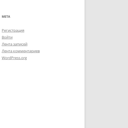
МЕТА
Регистрация
Войти
Лента записей
Лента комментариев
WordPress.org