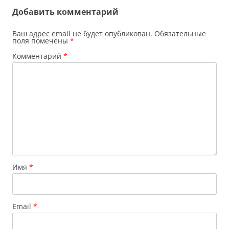
записям
Добавить комментарий
Ваш адрес email не будет опубликован.
Обязательные
поля помечены
*
Комментарий
*
Имя
*
Email
*