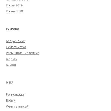
Июль 2019
Июнь 2019
РУБРИКИ
Без рубрики
Пейзажистка
Размышления всякие
Формы
Юмор
МЕТА
Регистрация
Войти
Лента записей