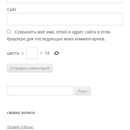
Сайт
Сохранить моё имя, email и адрес сайта в этом
браузере для последующих моих комментариев.
шесть
+
=
14
Найти:
СВЕЖИЕ ЗАПИСИ
Лезвие Хабиас