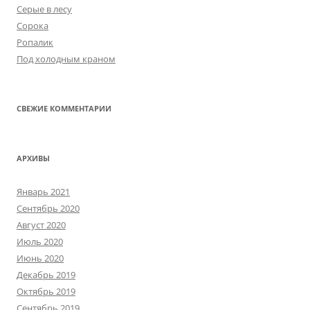
Серые в лесу
Сорока
Ропалик
Под холодным краном
СВЕЖИЕ КОММЕНТАРИИ
АРХИВЫ
Январь 2021
Сентябрь 2020
Август 2020
Июль 2020
Июнь 2020
Декабрь 2019
Октябрь 2019
Сентябрь 2019