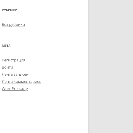
РУБРИКИ
Без рубрики
МЕТА
Регистрация
Войти
Лента записей
Лента комментариев
WordPress.org