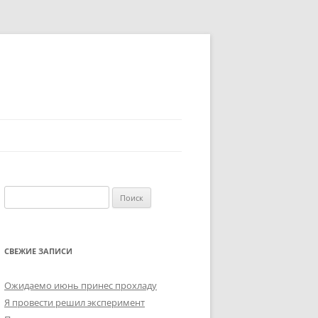
Найти:
СВЕЖИЕ ЗАПИСИ
Ожидаемо июнь принес прохладу
Я провести решил эксперимент