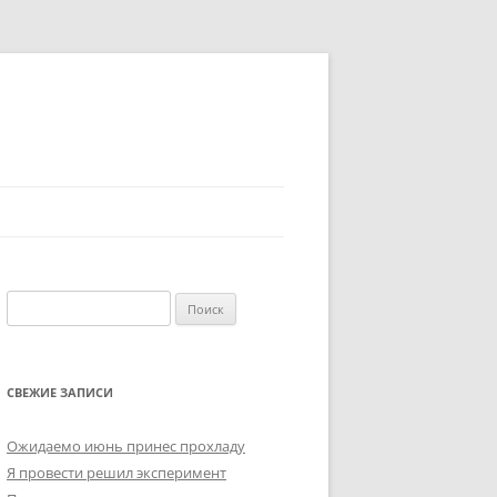
Найти:
СВЕЖИЕ ЗАПИСИ
Ожидаемо июнь принес прохладу
Я провести решил эксперимент