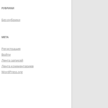
РУБРИКИ
Без рубрики
МЕТА
Регистрация
Войти
Лента записей
Лента комментариев
WordPress.org