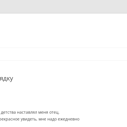
ядку
 детства наставлял меня отец.
прекрасное увидеть, мне надо ежедневно