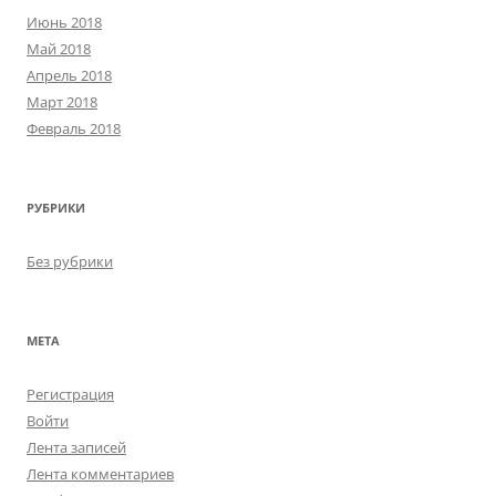
Июнь 2018
Май 2018
Апрель 2018
Март 2018
Февраль 2018
РУБРИКИ
Без рубрики
МЕТА
Регистрация
Войти
Лента записей
Лента комментариев