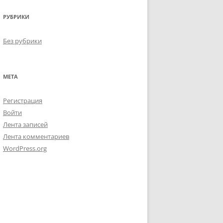
РУБРИКИ
Без рубрики
МЕТА
Регистрация
Войти
Лента записей
Лента комментариев
WordPress.org