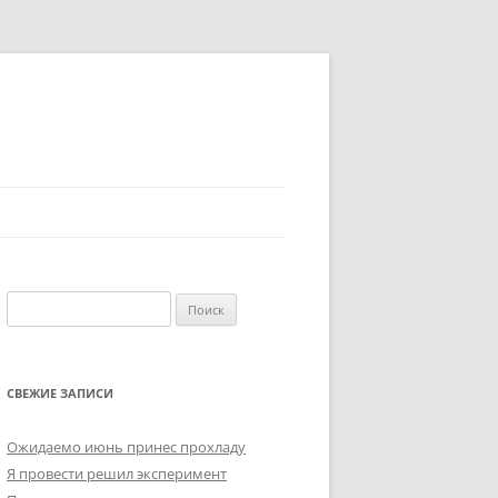
Найти:
СВЕЖИЕ ЗАПИСИ
Ожидаемо июнь принес прохладу
Я провести решил эксперимент