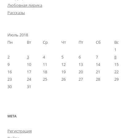
Любовная лирика
Рассказы
Июль 2018
Пн
Вт
Ср
Чт
Пт
Сб
Вс
1
2
3
4
5
6
7
8
9
10
11
12
13
14
15
16
17
18
19
20
21
22
23
24
25
26
27
28
29
30
31
МЕТА
Регистрация