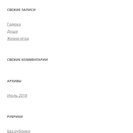
СВЕЖИЕ ЗАПИСИ
Гадюка
Души
Жизни игра
СВЕЖИЕ КОММЕНТАРИИ
АРХИВЫ
Июль 2018
РУБРИКИ
Без рубрики