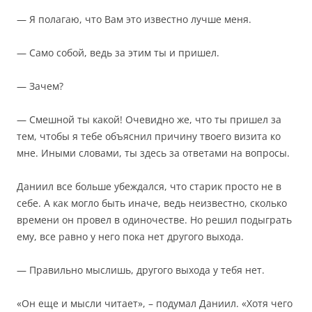
— Я полагаю, что Вам это известно лучше меня.
— Само собой, ведь за этим ты и пришел.
— Зачем?
— Смешной ты какой! Очевидно же, что ты пришел за
тем, чтобы я тебе объяснил причину твоего визита ко
мне. Иными словами, ты здесь за ответами на вопросы.
Даниил все больше убеждался, что старик просто не в
себе. А как могло быть иначе, ведь неизвестно, сколько
времени он провел в одиночестве. Но решил подыграть
ему, все равно у него пока нет другого выхода.
— Правильно мыслишь, другого выхода у тебя нет.
«Он еще и мысли читает», – подумал Даниил. «Хотя чего