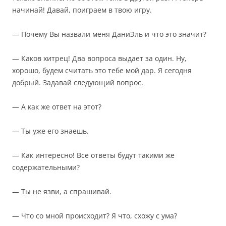
начинай! Давай, поиграем в твою игру.
— Почему Вы назвали меня ДаниЭль и что это значит?
— Каков хитрец! Два вопроса выдает за один. Ну,
хорошо, будем считать это тебе мой дар. Я сегодня
добрый. Задавай следующий вопрос.
— А как же ответ на этот?
— Ты уже его знаешь.
— Как интересно! Все ответы будут такими же
содержательными?
— Ты не язви, а спрашивай.
— Что со мной происходит? Я что, схожу с ума?