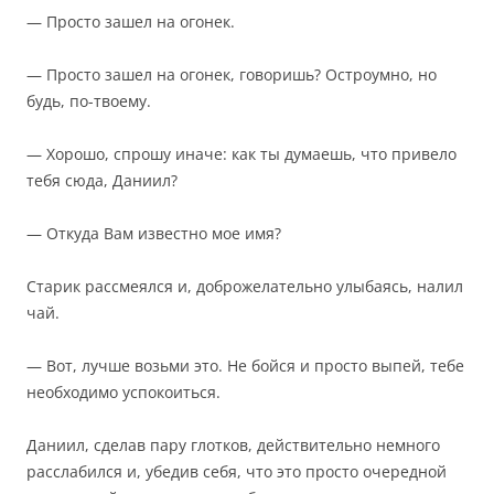
— Просто зашел на огонек.
— Просто зашел на огонек, говоришь? Остроумно, но
будь, по-твоему.
— Хорошо, спрошу иначе: как ты думаешь, что привело
тебя сюда, Даниил?
— Откуда Вам известно мое имя?
Старик рассмеялся и, доброжелательно улыбаясь, налил
чай.
— Вот, лучше возьми это. Не бойся и просто выпей, тебе
необходимо успокоиться.
Даниил, сделав пару глотков, действительно немного
расслабился и, убедив себя, что это просто очередной