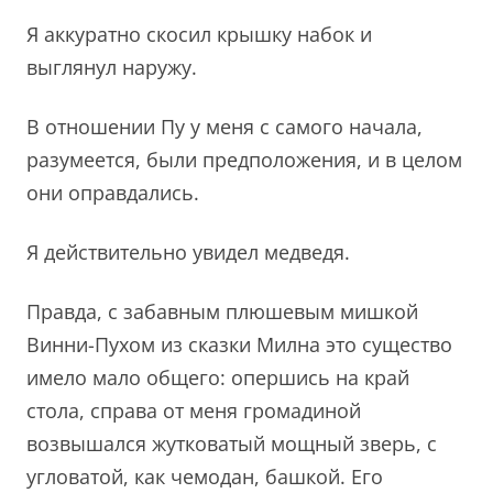
Я аккуратно скосил крышку набок и
выглянул наружу.
В отношении Пу у меня с самого начала,
разумеется, были предположения, и в целом
они оправдались.
Я действительно увидел медведя.
Правда, с забавным плюшевым мишкой
Винни-Пухом из сказки Милна это существо
имело мало общего: опершись на край
стола, справа от меня громадиной
возвышался жутковатый мощный зверь, с
угловатой, как чемодан, башкой. Его