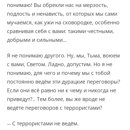
понимаю! Вы обрекли нас на мерзость,
подлость и ненависть, от которых мы сами
мучаемся, как ужи на сковородке, особенно
сравнивая себя с вами: такими честными,
добрыми и сильными…
Я не понимаю другого. Ну, мы, Тьма, воюем
с вами, Светом. Ладно, допустим. Но я не
понимаю, для чего и почему мы с тобой
постоянно ведём эти дурацкие переговоры?
Если они всё равно ни к чему и никогда не
приведут?.. Тем более, вы же вроде не
ведёте переговоров с террористами?
С террористами не ведём.
—