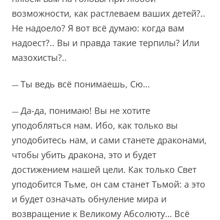
возможности, как растлеваем ваших детей?..
Не надоело? Я вот всё думаю: когда вам
надоест?.. Вы и правда такие терпилы? Или
мазохисты?..
Ты ведь всё понимаешь, Сю…
—
Да-да, понимаю! Вы не хотите
—
уподобляться нам. Ибо, как только вы
уподобитесь нам, и сами станете драконами,
чтобы убить дракона, это и будет
достижением нашей цели. Как только Свет
уподобится Тьме, он сам станет Тьмой: а это
и будет означать обнуление мира и
возвращение к Великому Абсолюту… Всё