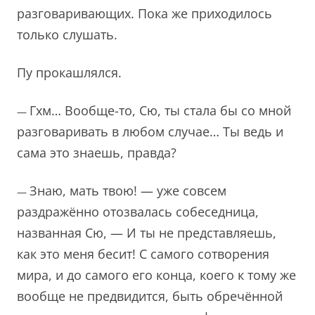
разговаривающих. Пока же приходилось
только слушать.
Пу прокашлялся.
Гхм… Вообще-то, Сю, ты стала бы со мной
—
разговаривать в любом случае… Ты ведь и
сама это знаешь, правда?
Знаю, мать твою! — уже совсем
—
раздражённо отозвалась собеседница,
названная Сю, — И ты не представляешь,
как это меня бесит! С самого сотворения
мира, и до самого его конца, коего к тому же
вообще не предвидится, быть обречённой