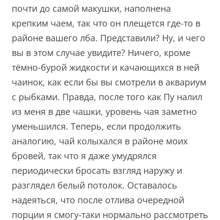
почти до самой макушки, наполнена
крепким чаем, так что он плещется где-то в
районе вашего лба. Представили? Ну, и чего
вы в этом случае увидите? Ничего, кроме
тёмно-бурой жидкости и качающихся в ней
чаинок, как если бы вы смотрели в аквариум
с рыбками. Правда, после того как Пу налил
из меня в две чашки, уровень чая заметно
уменьшился. Теперь, если продолжить
аналогию, чай колыхался в районе моих
бровей, так что я даже умудрялся
периодически бросать взгляд наружу и
разглядел белый потолок. Оставалось
надеяться, что после отлива очередной
порции я смогу-таки нормально рассмотреть