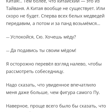
Китая!.. Тем более, что китайский — это из
Тайваня. А Китая вообще не существует. Или
скоро не будет. Сперва всех белых медведей
передавим, а потом и за панд возьмёмся…
Успокойся, Сю. Хочешь мёду?
—
Да подавись ты своим мёдом!
—
Я осторожно перевёл взгляд налево, чтобы
рассмотреть собеседницу.
Надо сказать, что увиденное впечатлило
меня даже больше, чем фигура самого Пу.
Наверное, проще всего было бы сказать, что