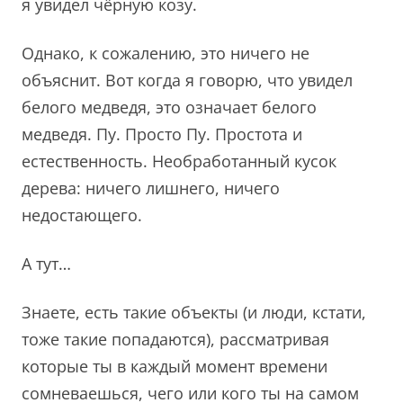
я увидел чёрную козу.
Однако, к сожалению, это ничего не
объяснит. Вот когда я говорю, что увидел
белого медведя, это означает белого
медведя. Пу. Просто Пу. Простота и
естественность. Необработанный кусок
дерева: ничего лишнего, ничего
недостающего.
А тут…
Знаете, есть такие объекты (и люди, кстати,
тоже такие попадаются), рассматривая
которые ты в каждый момент времени
сомневаешься, чего или кого ты на самом