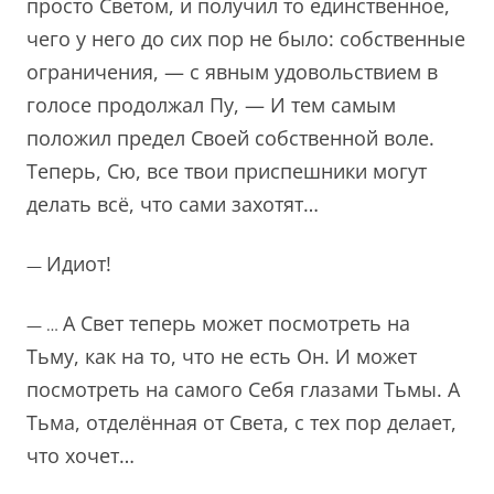
просто Светом, и получил то единственное,
чего у него до сих пор не было: собственные
ограничения, — с явным удовольствием в
голосе продолжал Пу, — И тем самым
положил предел Своей собственной воле.
Теперь, Сю, все твои приспешники могут
делать всё, что сами захотят…
Идиот!
—
А Свет теперь может посмотреть на
— …
Тьму, как на то, что не есть Он. И может
посмотреть на самого Себя глазами Тьмы. А
Тьма, отделённая от Света, с тех пор делает,
что хочет…