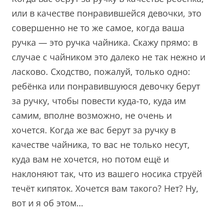
или в качестве понравившейся девочки, это
совершенно не то же самое, когда ваша
ручка — это ручка чайника. Скажу прямо: в
случае с чайником это далеко не так нежно и
ласково. Сходство, пожалуй, только одно:
ребёнка или понравившуюся девочку берут
за ручку, чтобы повести куда-то, куда им
самим, вполне возможно, не очень и
хочется. Когда же вас берут за ручку в
качестве чайника, то вас не только несут,
куда вам не хочется, но потом ещё и
наклоняют так, что из вашего носика струёй
течёт кипяток. Хочется вам такого? Нет? Ну,
вот и я об этом…