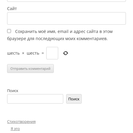
Сайт
Сохранить моё имя, email и адрес сайта в этом
браузере для последующих моих комментариев.
шесть
×
шесть
=
Поиск
Поиск
Стихотворения
Я это