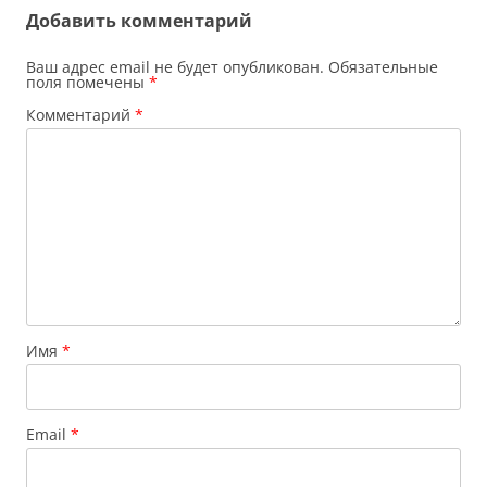
записям
Добавить комментарий
Ваш адрес email не будет опубликован.
Обязательные
поля помечены
*
Комментарий
*
Имя
*
Email
*