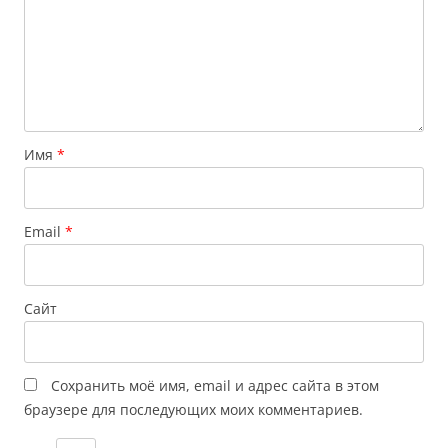
Имя
*
Email
*
Сайт
Сохранить моё имя, email и адрес сайта в этом
браузере для последующих моих комментариев.