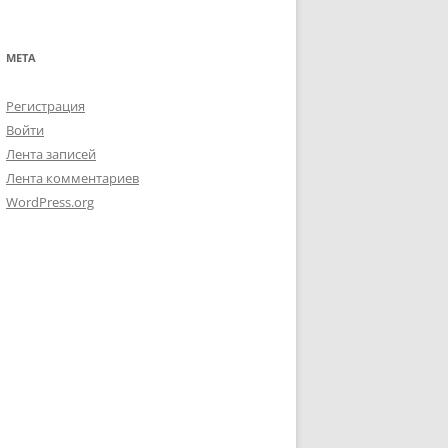
МЕТА
Регистрация
Войти
Лента записей
Лента комментариев
WordPress.org