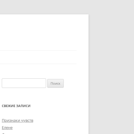
Найти:
СВЕЖИЕ ЗАПИСИ
Признаки чувств
Елене