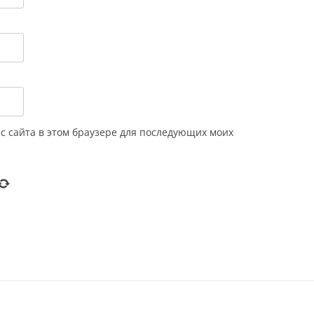
ес сайта в этом браузере для последующих моих