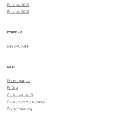
Январь 2019
Январь 2018
РУБРИКИ
Без рубрики
МЕТА
Регистрация
Войти
Лента записей
Лента комментариев
WordPress.org