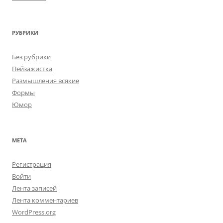
РУБРИКИ
Без рубрики
Пейзажистка
Размышления всякие
Формы
Юмор
МЕТА
Регистрация
Войти
Лента записей
Лента комментариев
WordPress.org