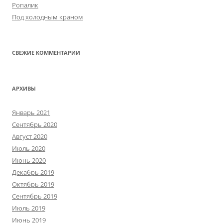
Ропалик
Под холодным краном
СВЕЖИЕ КОММЕНТАРИИ
АРХИВЫ
Январь 2021
Сентябрь 2020
Август 2020
Июль 2020
Июнь 2020
Декабрь 2019
Октябрь 2019
Сентябрь 2019
Июль 2019
Июнь 2019