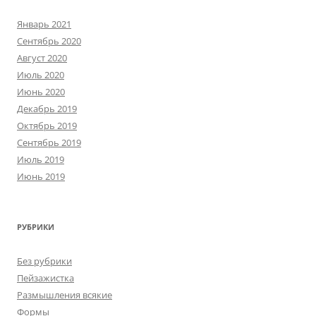
Январь 2021
Сентябрь 2020
Август 2020
Июль 2020
Июнь 2020
Декабрь 2019
Октябрь 2019
Сентябрь 2019
Июль 2019
Июнь 2019
РУБРИКИ
Без рубрики
Пейзажистка
Размышления всякие
Формы