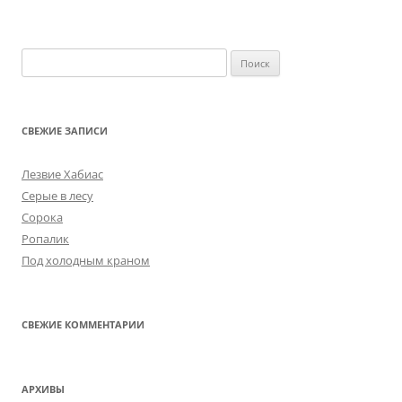
Найти:
СВЕЖИЕ ЗАПИСИ
Лезвие Хабиас
Серые в лесу
Сорока
Ропалик
Под холодным краном
СВЕЖИЕ КОММЕНТАРИИ
АРХИВЫ