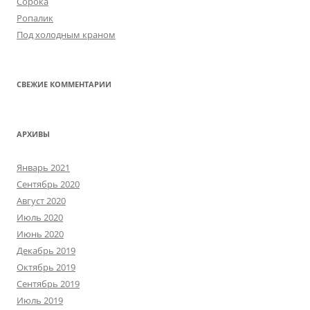
Сорока
Ропалик
Под холодным краном
СВЕЖИЕ КОММЕНТАРИИ
АРХИВЫ
Январь 2021
Сентябрь 2020
Август 2020
Июль 2020
Июнь 2020
Декабрь 2019
Октябрь 2019
Сентябрь 2019
Июль 2019