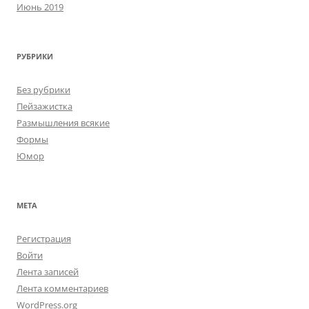
Июнь 2019
РУБРИКИ
Без рубрики
Пейзажистка
Размышления всякие
Формы
Юмор
МЕТА
Регистрация
Войти
Лента записей
Лента комментариев
WordPress.org