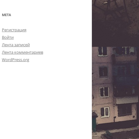
МЕТА
Регистрация
Войти
Лента записей
Лента комментариев
WordPress.org