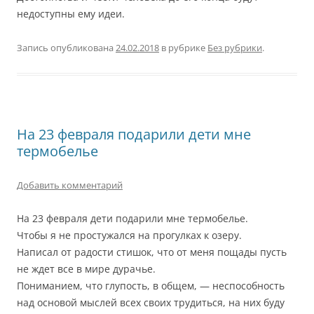
недоступны ему идеи.
Запись опубликована
24.02.2018
в рубрике
Без рубрики
.
На 23 февраля подарили дети мне
термобелье
Добавить комментарий
На 23 февраля дети подарили мне термобелье.
Чтобы я не простужался на прогулках к озеру.
Написал от радости стишок, что от меня пощады пусть
не ждет все в мире дурачье.
Пониманием, что глупость, в общем, — неспособность
над основой мыслей всех своих трудиться, на них буду