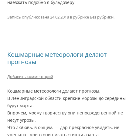
наезжать подобно я бульдозеру.
Запись опубликована
24.02.2018
в рубрике
Без рубрики
.
Кошмарные метеорологи делают
прогнозы
Добавить комментарий
Кошмарные метеорологи делают прогнозы.
В Ленинградской области крепкие морозы до середины
будут марта.
Впрочем, моему творчеству они непосредственной не
несут угрозы.
Что любовь, в общем, — дар прекрасное увидеть, не
уменьшат моего они писать стишки азарта.