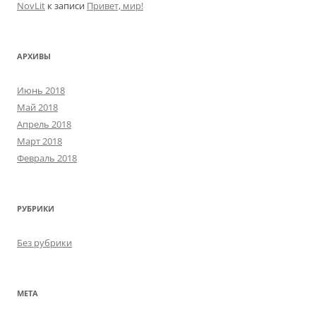
NovLit
к записи
Привет, мир!
АРХИВЫ
Июнь 2018
Май 2018
Апрель 2018
Март 2018
Февраль 2018
РУБРИКИ
Без рубрики
МЕТА