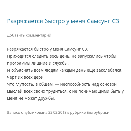
Разряжается быстро у меня Самсунг С3
Добавить комментарий
Разряжается быстро у меня Самсунг С3.
Приходится следить весь день, не запускались чтобы
программы лишние и службы.
И объяснять всем людям каждый день еще заколебался,
черт их всех дери,
Что глупость, в общем, — неспособность над основой
мыслей всех своих трудиться, с не понимающими быть у
меня не может дружбы.
Запись опубликована
22.02.2018
в рубрике
Без рубрики
.