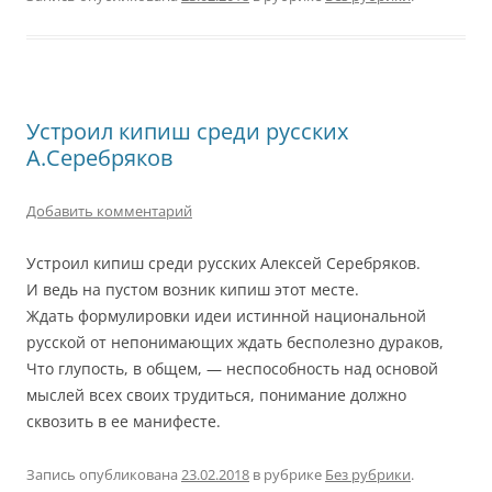
Устроил кипиш среди русских
А.Серебряков
Добавить комментарий
Устроил кипиш среди русских Алексей Серебряков.
И ведь на пустом возник кипиш этот месте.
Ждать формулировки идеи истинной национальной
русской от непонимающих ждать бесполезно дураков,
Что глупость, в общем, — неспособность над основой
мыслей всех своих трудиться, понимание должно
сквозить в ее манифесте.
Запись опубликована
23.02.2018
в рубрике
Без рубрики
.