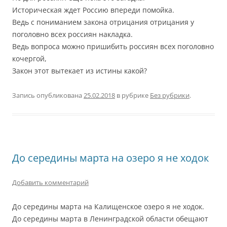
Историческая ждет Россию впереди помойка.
Ведь с пониманием закона отрицания отрицания у
поголовно всех россиян накладка.
Ведь вопроса можно пришибить россиян всех поголовно
кочергой,
Закон этот вытекает из истины какой?
Запись опубликована
25.02.2018
в рубрике
Без рубрики
.
До середины марта на озеро я не ходок
Добавить комментарий
До середины марта на Калищенское озеро я не ходок.
До середины марта в Ленинградской области обещают