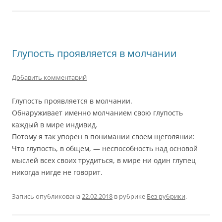
Глупость проявляется в молчании
Добавить комментарий
Глупость проявляется в молчании.
Обнаруживает именно молчанием свою глупость
каждый в мире индивид.
Потому я так упорен в понимании своем щеголянии:
Что глупость, в общем, — неспособность над основой
мыслей всех своих трудиться, в мире ни один глупец
никогда нигде не говорит.
Запись опубликована
22.02.2018
в рубрике
Без рубрики
.