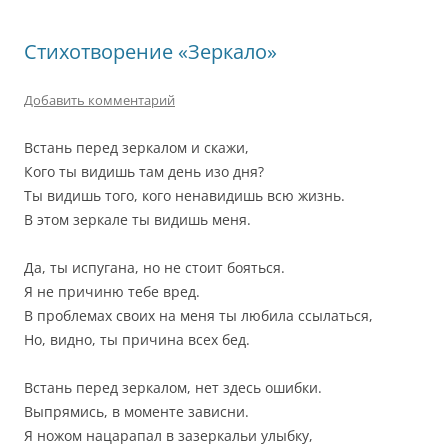
Стихотворение «Зеркало»
Добавить комментарий
Встань перед зеркалом и скажи,
Кого ты видишь там день изо дня?
Ты видишь того, кого ненавидишь всю жизнь.
В этом зеркале ты видишь меня.
Да, ты испугана, но не стоит бояться.
Я не причиню тебе вред.
В проблемах своих на меня ты любила ссылаться,
Но, видно, ты причина всех бед.
Встань перед зеркалом, нет здесь ошибки.
Выпрямись, в моменте зависни.
Я ножом нацарапал в зазеркальи улыбку,