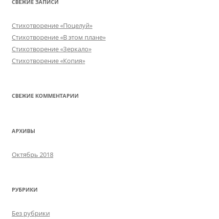
СВЕЖИЕ ЗАПИСИ
Стихотворение «Поцелуй»
Стихотворение «В этом плане»
Стихотворение «Зеркало»
Стихотворение «Копия»
СВЕЖИЕ КОММЕНТАРИИ
АРХИВЫ
Октябрь 2018
РУБРИКИ
Без рубрики