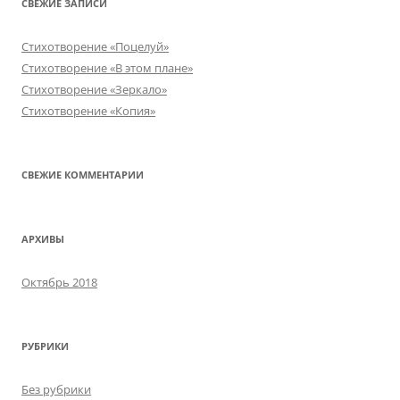
СВЕЖИЕ ЗАПИСИ
Стихотворение «Поцелуй»
Стихотворение «В этом плане»
Стихотворение «Зеркало»
Стихотворение «Копия»
СВЕЖИЕ КОММЕНТАРИИ
АРХИВЫ
Октябрь 2018
РУБРИКИ
Без рубрики