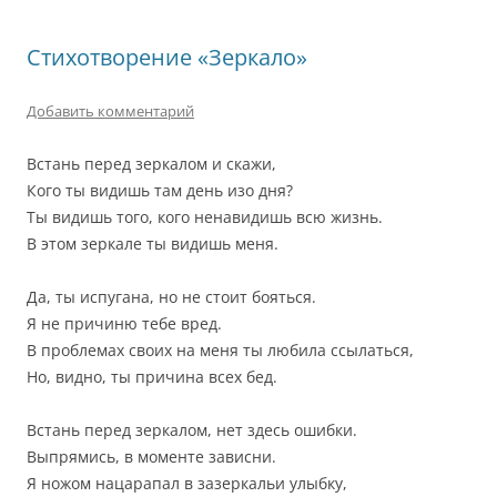
Стихотворение «Зеркало»
Добавить комментарий
Встань перед зеркалом и скажи,
Кого ты видишь там день изо дня?
Ты видишь того, кого ненавидишь всю жизнь.
В этом зеркале ты видишь меня.
Да, ты испугана, но не стоит бояться.
Я не причиню тебе вред.
В проблемах своих на меня ты любила ссылаться,
Но, видно, ты причина всех бед.
Встань перед зеркалом, нет здесь ошибки.
Выпрямись, в моменте зависни.
Я ножом нацарапал в зазеркальи улыбку,