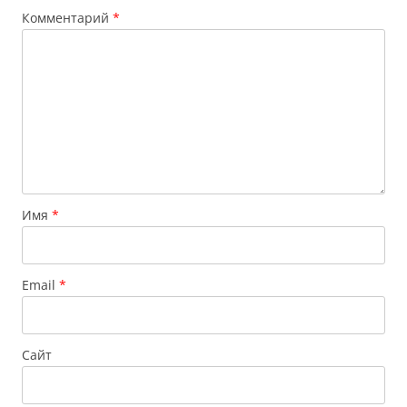
Комментарий
*
Имя
*
Email
*
Сайт