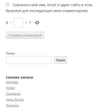
Сохранить моё имя, email и адрес сайта в этом
браузере для последующих моих комментариев.
8
−
=
7
Поиск
Поиск
Свежие записи
Кентавр
Побег
Поединок
Цепь богов
Полдень