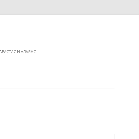
АРАСТАС И АЛЬЯНС