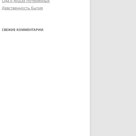
Ода о душах потерянных
Девственность бытия
СВЕЖИЕ КОММЕНТАРИИ